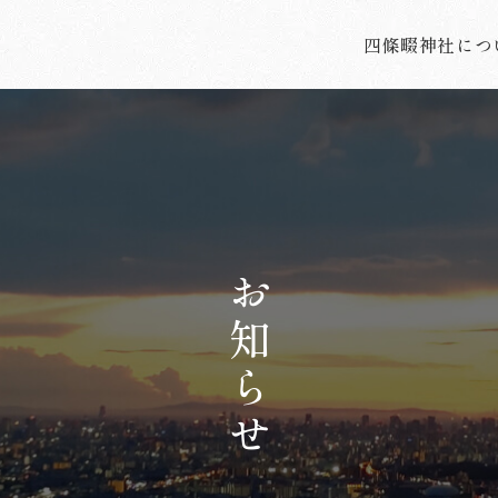
四條畷神社につ
お知らせ