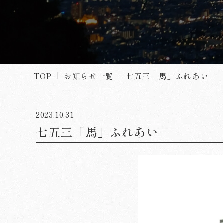
TOP
お知らせ一覧
七五三「馬」ふれあい
2023.10.31
七五三「馬」ふれあい